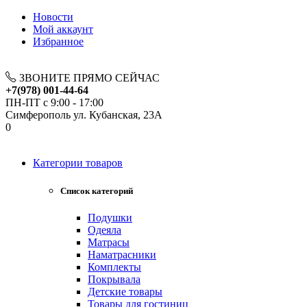
Новости
Мой аккаунт
Избранное
ЗВОНИТЕ ПРЯМО СЕЙЧАС
+7(978) 001-44-64
ПН-ПТ с 9:00 - 17:00
Симферополь ул. Кубанская, 23А
0
Категории товаров
Список категорий
Подушки
Одеяла
Матрасы
Наматрасники
Комплекты
Покрывала
Детские товары
Товары для гостиниц