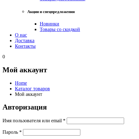
Акции и спецпредложения
Новинки
Товары со скидкой
О нас
Доставка
Контакты
0
Мой аккаунт
Home
Каталог товаров
Мой аккаунт
Авторизация
Имя пользователя или email
*
Пароль
*