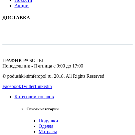
Новости
Акции
ДОСТАВКА
ГРАФИК РАБОТЫ
Понедельник - Пятница с 9:00 до 17:00
© podushki-simferopol.ru. 2018. All Rights Reserved
Facebook
Twitter
Linkedin
Категории товаров
Список категорий
Подушки
Одеяла
Матрасы