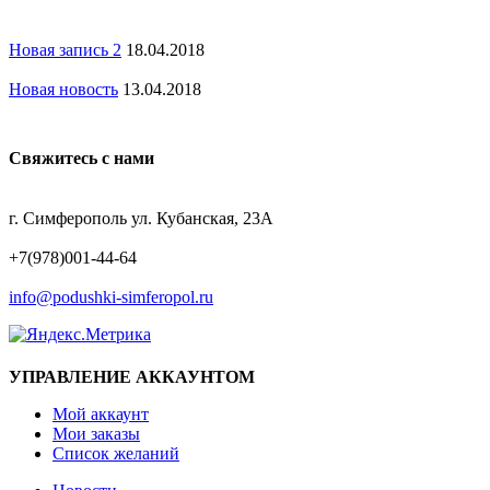
Новая запись 2
18.04.2018
Новая новость
13.04.2018
Свяжитесь с нами
АДРЕС
г. Симферополь ул. Кубанская, 23А
ТЕЛЕФОН
+7(978)001-44-64
EMAIL
info@podushki-simferopol.ru
УПРАВЛЕНИЕ АККАУНТОМ
Мой аккаунт
Мои заказы
Список желаний