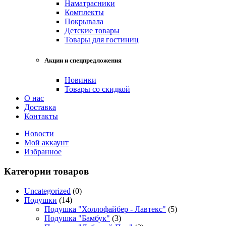
Наматрасники
Комплекты
Покрывала
Детские товары
Товары для гостиниц
Акции и спецпредложения
Новинки
Товары со скидкой
О нас
Доставка
Контакты
Новости
Мой аккаунт
Избранное
Категории товаров
Uncategorized
(0)
Подушки
(14)
Подушка "Холлофайбер - Лавтекс"
(5)
Подушка "Бамбук"
(3)