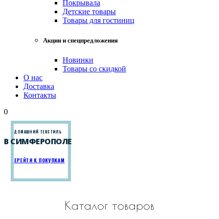
Покрывала
Детские товары
Товары для гостиниц
Акции и спецпредложения
Новинки
Товары со скидкой
О нас
Доставка
Контакты
0
ДОМАШНИЙ ТЕКСТИЛЬ
В СИМФЕРОПОЛЕ
ПЕРЕЙТИ К ПОКУПКАМ
Каталог товаров