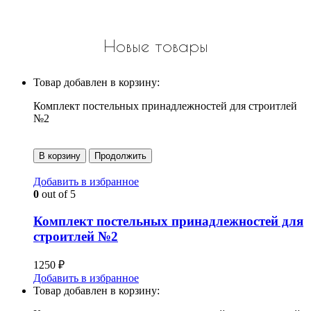
Новые товары
Товар добавлен в корзину:
Комплект постельных принадлежностей для строитлей
№2
В корзину
Продолжить
Добавить в избранное
0
out of 5
Комплект постельных принадлежностей для
строитлей №2
1250
₽
Добавить в избранное
Товар добавлен в корзину: