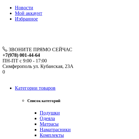
Новости
Мой аккаунт
Избранное
ЗВОНИТЕ ПРЯМО СЕЙЧАС
+7(978) 001-44-64
ПН-ПТ с 9:00 - 17:00
Симферополь ул. Кубанская, 23А
0
Категории товаров
Список категорий
Подушки
Одеяла
Матрасы
Наматрасники
Комплекты