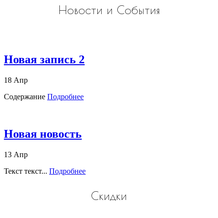
Новости и События
Новая запись 2
18 Апр
Содержание
Подробнее
Новая новость
13 Апр
Текст текст...
Подробнее
Скидки