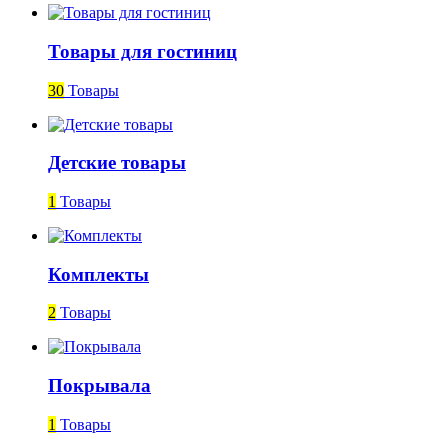
Товары для гостиниц
30
Товары
Детские товары
1
Товары
Комплекты
2
Товары
Покрывала
1
Товары