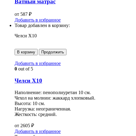
Ватный матрас
от
587
₽
Добавить в избранное
Товар добавлен в корзину:
Челси Х10
В корзину
Продолжить
Добавить в избранное
0
out of 5
Челси Х10
Наполнение: пенополиуретан 10 см.
Чехол на молнии: жаккард хлопковый.
Высота: 10 см.
Нагрузка: неограниченная.
Жесткость: средний.
от
2605
₽
Добавить в избранное