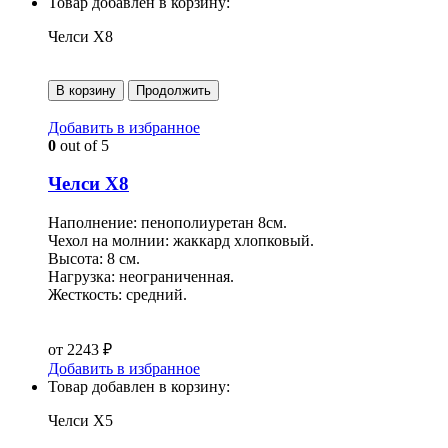
Товар добавлен в корзину:
Челси Х8
В корзину
Продолжить
Добавить в избранное
0
out of 5
Челси Х8
Наполнение: пенополиуретан 8см.
Чехол на молнии: жаккард хлопковый.
Высота: 8 см.
Нагрузка: неограниченная.
Жесткость: средний.
от
2243
₽
Добавить в избранное
Товар добавлен в корзину:
Челси Х5