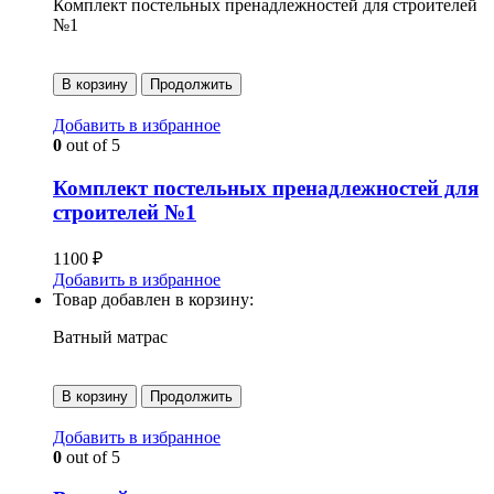
Комплект постельных пренадлежностей для строителей
№1
В корзину
Продолжить
Добавить в избранное
0
out of 5
Комплект постельных пренадлежностей для
строителей №1
1100
₽
Добавить в избранное
Товар добавлен в корзину:
Ватный матрас
В корзину
Продолжить
Добавить в избранное
0
out of 5