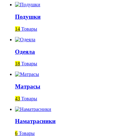
Подушки
14
Товары
Одеяла
18
Товары
Матрасы
43
Товары
Наматрасники
6
Товары