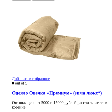
Добавить в избранное
0
out of 5
Одеяло Овечка «Премиум» (зима люкс*)
Оптовая цена от 5000 и 15000 рублей рассчитывается в
корзине.