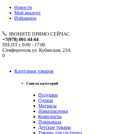
Новости
Мой аккаунт
Избранное
ЗВОНИТЕ ПРЯМО СЕЙЧАС
+7(978) 001-44-64
ПН-ПТ с 9:00 - 17:00
Симферополь ул. Кубанская, 23А
0
Категории товаров
Список категорий
Подушки
Одеяла
Матрасы
Наматрасники
Комплекты
Покрывала
Детские товары
Товары для гостиниц