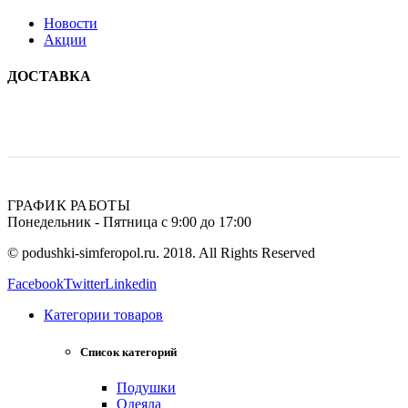
Новости
Акции
ДОСТАВКА
ГРАФИК РАБОТЫ
Понедельник - Пятница с 9:00 до 17:00
© podushki-simferopol.ru. 2018. All Rights Reserved
Facebook
Twitter
Linkedin
Категории товаров
Список категорий
Подушки
Одеяла