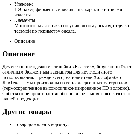
Упаковка
ПЭ пакет, фирменный вкладыш с характеристиками
изделия.
Элементы
Многоигольная стежка по уникальному эскизу, отделка
тесьмой по периметру одеяла.
Описание
Описание
Демисезонное одеяло из линейки «Классик», безусловно будет
отличным бюджетным вариантом для круглодичного
использования. Прежде всего, наполнитель Холлофайбер
ЛавТекс — мы производим из гипоаллергенных материалов
(термоскрепленное высокосиликонизированное ПЭ волокно).
Собственное производство обеспечивает наивысшее качество
нашей продукции.
Другие товары
Товар добавлен в корзину: