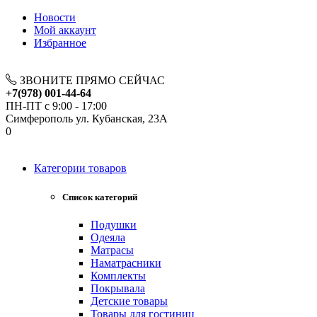
Новости
Мой аккаунт
Избранное
ЗВОНИТЕ ПРЯМО СЕЙЧАС
+7(978) 001-44-64
ПН-ПТ с 9:00 - 17:00
Симферополь ул. Кубанская, 23А
0
Категории товаров
Список категорий
Подушки
Одеяла
Матрасы
Наматрасники
Комплекты
Покрывала
Детские товары
Товары для гостиниц