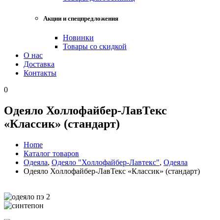
Акции и спецпредложения
Новинки
Товары со скидкой
О нас
Доставка
Контакты
0
Одеяло Холлофайбер-ЛавТекс
«Классик» (стандарт)
Home
Каталог товаров
Одеяла
,
Одеяло "Холлофайбер-Лавтекс"
,
Одеяла
Одеяло Холлофайбер-ЛавТекс «Классик» (стандарт)