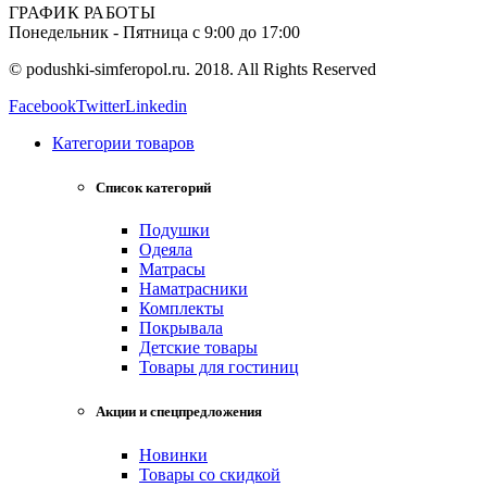
ГРАФИК РАБОТЫ
Понедельник - Пятница с 9:00 до 17:00
© podushki-simferopol.ru. 2018. All Rights Reserved
Facebook
Twitter
Linkedin
Категории товаров
Список категорий
Подушки
Одеяла
Матрасы
Наматрасники
Комплекты
Покрывала
Детские товары
Товары для гостиниц
Акции и спецпредложения
Новинки
Товары со скидкой