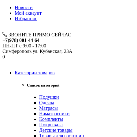
Новости
Мой аккаунт
Избранное
ЗВОНИТЕ ПРЯМО СЕЙЧАС
+7(978) 001-44-64
ПН-ПТ с 9:00 - 17:00
Симферополь ул. Кубанская, 23А
0
Категории товаров
Список категорий
Подушки
Одеяла
Матрасы
Наматрасники
Комплекты
Покрывала
Детские товары
Товары для гостиниц