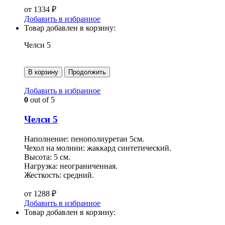
от
1334
₽
Добавить в избранное
Товар добавлен в корзину:
Челси 5
В корзину
Продолжить
Добавить в избранное
0
out of 5
Челси 5
Наполнение: пенополиуретан 5см.
Чехол на молнии: жаккард синтетический.
Высота: 5 см.
Нагрузка: неограниченная.
Жесткость: средний.
от
1288
₽
Добавить в избранное
Товар добавлен в корзину: