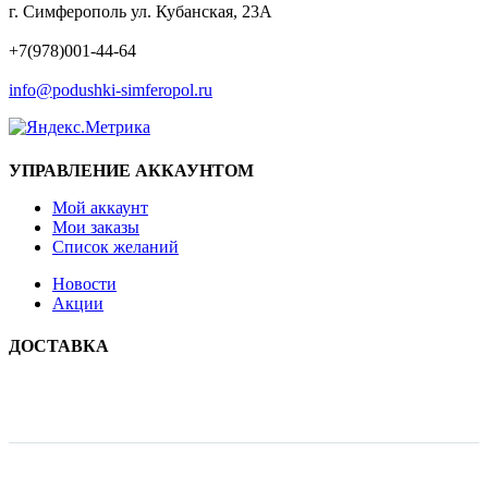
г. Симферополь ул. Кубанская, 23А
ТЕЛЕФОН
+7(978)001-44-64
EMAIL
info@podushki-simferopol.ru
УПРАВЛЕНИЕ АККАУНТОМ
Мой аккаунт
Мои заказы
Список желаний
Новости
Акции
ДОСТАВКА