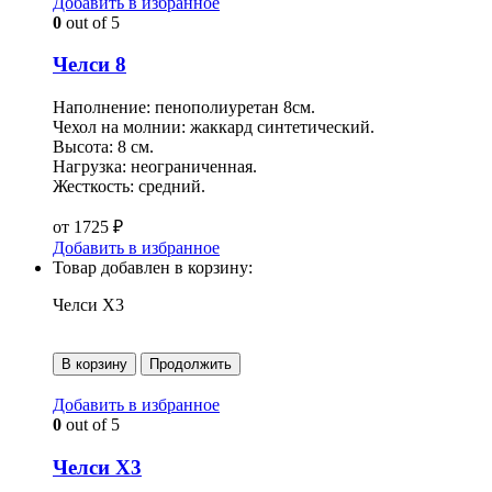
Добавить в избранное
0
out of 5
Челси 8
Наполнение: пенополиуретан 8см.
Чехол на молнии: жаккард синтетический.
Высота: 8 см.
Нагрузка: неограниченная.
Жесткость: средний.
от
1725
₽
Добавить в избранное
Товар добавлен в корзину:
Челси Х3
В корзину
Продолжить
Добавить в избранное
0
out of 5
Челси Х3