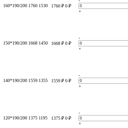
-
160*190/200
1760
1530
1760
₽
0
₽
+
-
150*190/200
1668
1450
1668
₽
0
₽
+
-
140*190/200
1559
1355
1559
₽
0
₽
+
-
120*190/200
1375
1195
1375
₽
0
₽
+