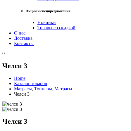
Акции и спецпредложения
Новинки
Товары со скидкой
О нас
Доставка
Контакты
0
Челси 3
Home
Каталог товаров
Матрасы
,
Топперы
,
Матрасы
Челси 3
Челси 3