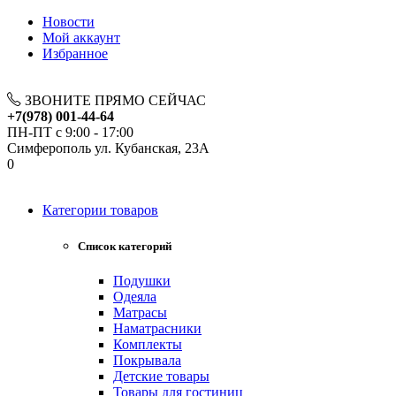
Новости
Мой аккаунт
Избранное
ЗВОНИТЕ ПРЯМО СЕЙЧАС
+7(978) 001-44-64
ПН-ПТ с 9:00 - 17:00
Симферополь ул. Кубанская, 23А
0
Категории товаров
Список категорий
Подушки
Одеяла
Матрасы
Наматрасники
Комплекты
Покрывала
Детские товары
Товары для гостиниц