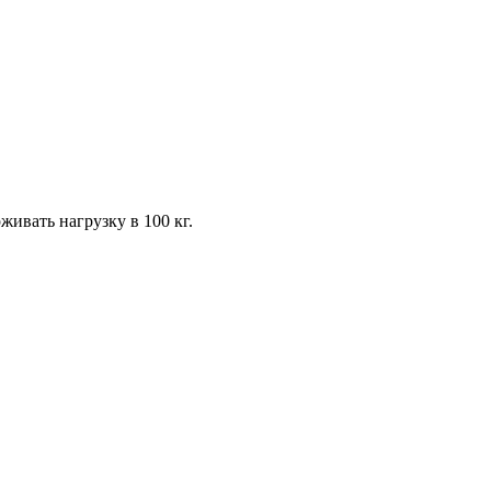
ивать нагрузку в 100 кг.