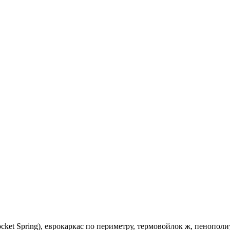
ket Spring), еврокаркас по периметру, термовойлок ж, пенополи